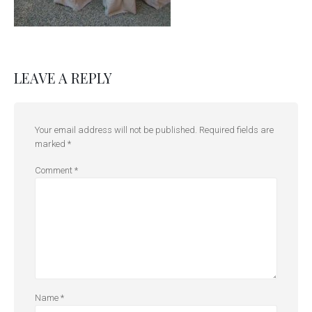
LEAVE A REPLY
Your email address will not be published.
Required fields are
marked
*
Comment
*
Name
*