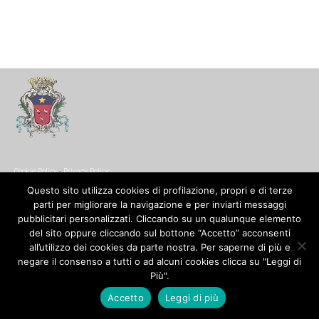
Cookie Policy
-
Privacy Policy
© Copyright 2017. All Rights Reserved.
Questo sito utilizza cookies di profilazione, propri e di terze
parti per migliorare la navigazione e per inviarti messaggi
pubblicitari personalizzati. Cliccando su un qualunque elemento
del sito oppure cliccando sul bottone “Accetto” acconsenti
all’utilizzo dei cookies da parte nostra. Per saperne di più e
negare il consenso a tutti o ad alcuni cookies clicca su "Leggi di
Più".
Accetto
Leggi di più