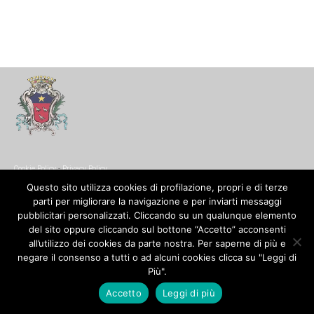
Cookie Policy
-
Privacy Policy
© Copyright 2017. All Rights Reserved.
Questo sito utilizza cookies di profilazione, propri e di terze
parti per migliorare la navigazione e per inviarti messaggi
pubblicitari personalizzati. Cliccando su un qualunque elemento
del sito oppure cliccando sul bottone “Accetto” acconsenti
all’utilizzo dei cookies da parte nostra. Per saperne di più e
negare il consenso a tutti o ad alcuni cookies clicca su "Leggi di
Più".
Accetto
Leggi di più