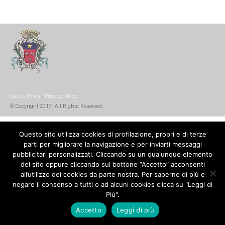
Cookie Policy
-
Privacy Policy
© Copyright 2017. All Rights Reserved.
Questo sito utilizza cookies di profilazione, propri e di terze
parti per migliorare la navigazione e per inviarti messaggi
pubblicitari personalizzati. Cliccando su un qualunque elemento
del sito oppure cliccando sul bottone “Accetto” acconsenti
all’utilizzo dei cookies da parte nostra. Per saperne di più e
negare il consenso a tutti o ad alcuni cookies clicca su "Leggi di
Più".
Accetto
Leggi di più