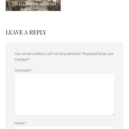
LEAVE A REPLY
Your email address will not be published.
Required fields are
marked
*
Comment
*
Name
*