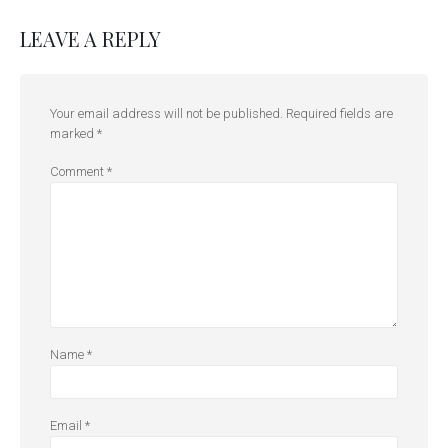
LEAVE A REPLY
Your email address will not be published.
Required fields are
marked
*
Comment
*
Name
*
Email
*