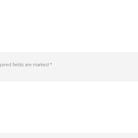
uired fields are marked
*