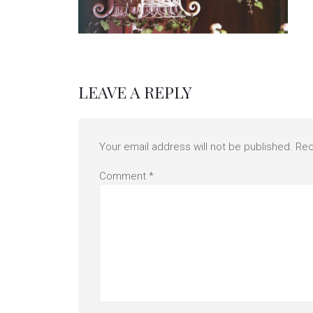
LEAVE A REPLY
Your email address will not be published.
Req
Comment
*