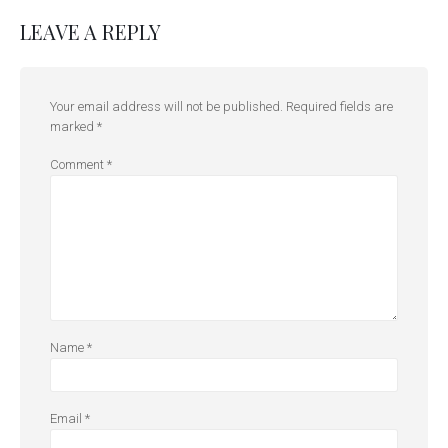
LEAVE A REPLY
Your email address will not be published.
Required fields are
marked
*
Comment
*
Name
*
Email
*