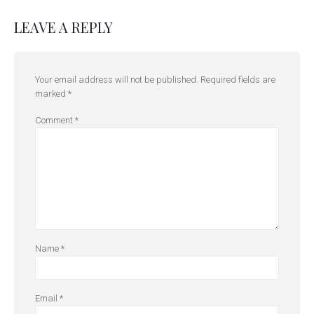
LEAVE A REPLY
Your email address will not be published.
Required fields are
marked
*
Comment
*
Name
*
Email
*