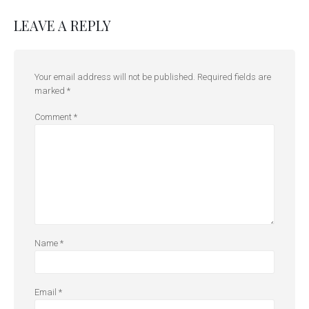
LEAVE A REPLY
Your email address will not be published.
Required fields are
marked
*
Comment
*
Name
*
Email
*