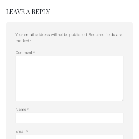
LEAVE A REPLY
Your email address will not be published.
Required fields are
marked
*
Comment
*
Name
*
Email
*