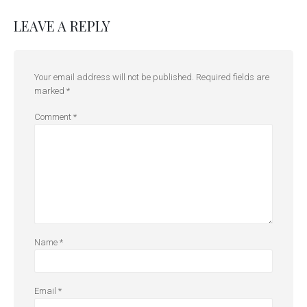
LEAVE A REPLY
Your email address will not be published.
Required fields are
marked
*
Comment
*
Name
*
Email
*