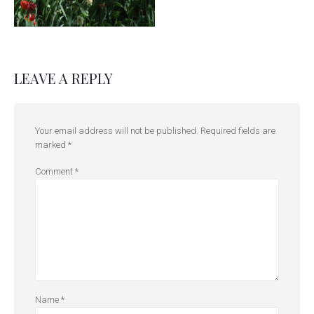
LEAVE A REPLY
Your email address will not be published.
Required fields are
marked
*
Comment
*
Name
*