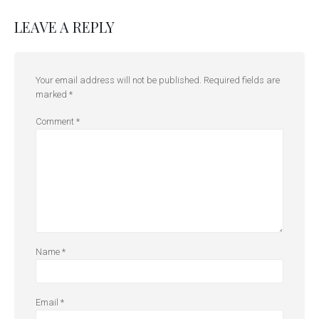
LEAVE A REPLY
Your email address will not be published.
Required fields are
marked
*
Comment
*
Name
*
Email
*