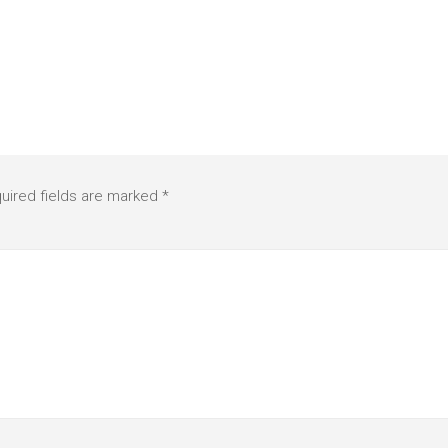
uired fields are marked
*