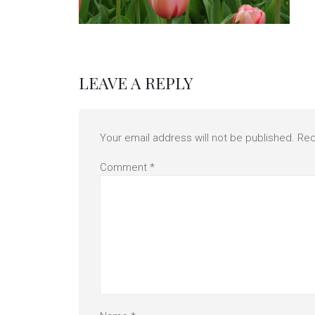
LEAVE A REPLY
Your email address will not be published.
Req
Comment
*