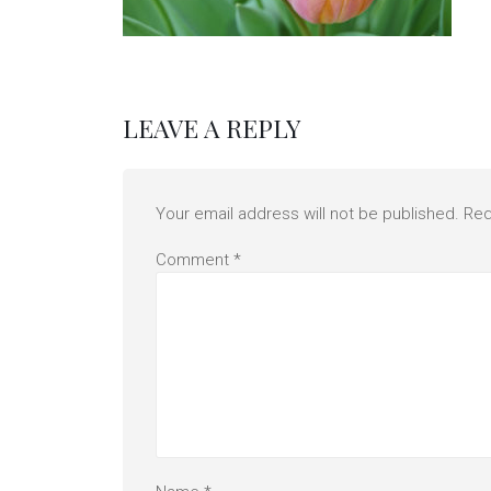
LEAVE A REPLY
Your email address will not be published.
Req
Comment
*