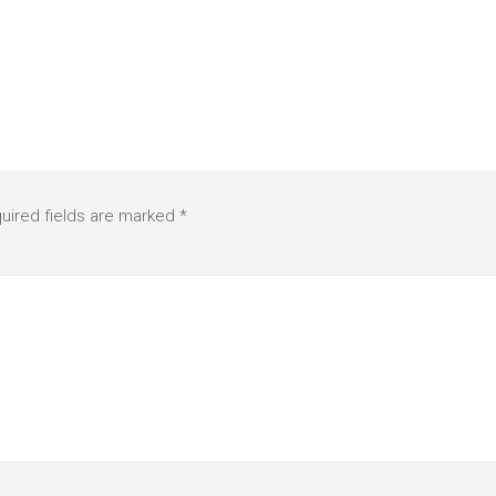
uired fields are marked
*