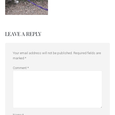
LEAVE A REPLY
Your email address will not be published.
Required fields are
marked
*
Comment
*
Name
*