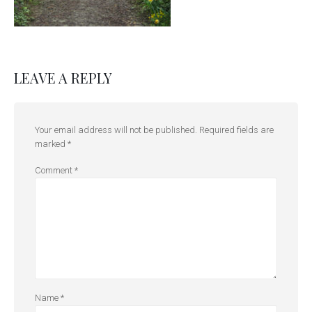
LEAVE A REPLY
Your email address will not be published.
Required fields are
marked
*
Comment
*
Name
*