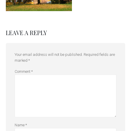
LEAVE A REPLY
Your email address will not be published.
Required fields are
marked
*
Comment
*
Name
*