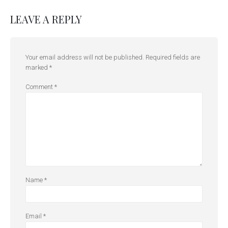
LEAVE A REPLY
Your email address will not be published.
Required fields are
marked
*
Comment
*
Name
*
Email
*