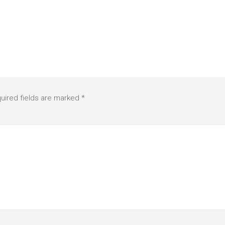
uired fields are marked
*