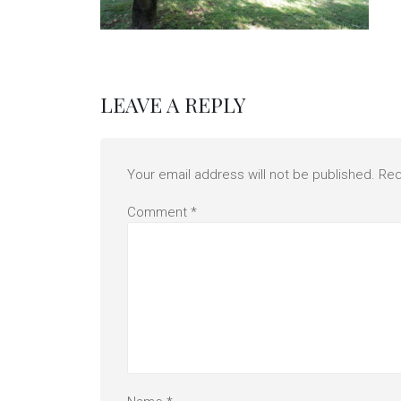
LEAVE A REPLY
Your email address will not be published.
Req
Comment
*