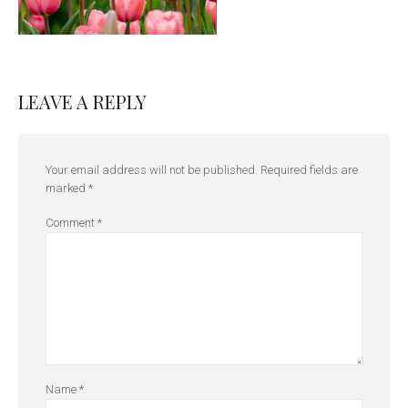
LEAVE A REPLY
Your email address will not be published.
Required fields are
marked
*
Comment
*
Name
*