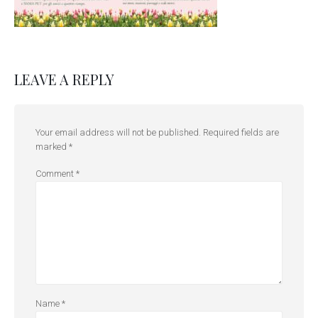
LEAVE A REPLY
Your email address will not be published.
Required fields are
marked
*
Comment
*
Name
*