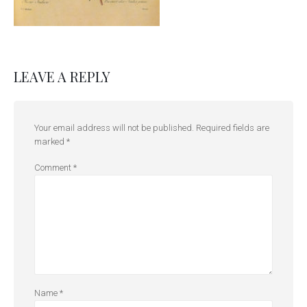
LEAVE A REPLY
Your email address will not be published.
Required fields are
marked
*
Comment
*
Name
*