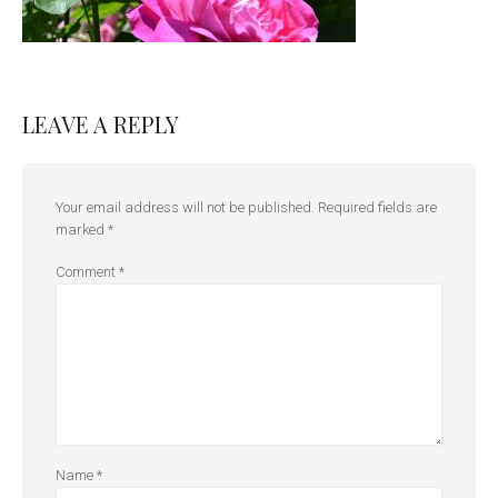
LEAVE A REPLY
Your email address will not be published.
Required fields are
marked
*
Comment
*
Name
*