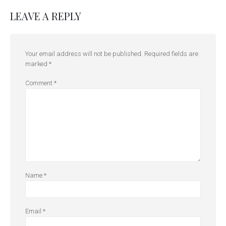
LEAVE A REPLY
Your email address will not be published.
Required fields are
marked
*
Comment
*
Name
*
Email
*