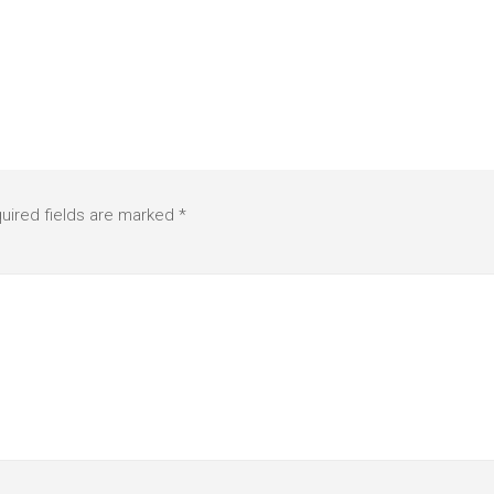
uired fields are marked
*