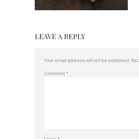
LEAVE A REPLY
Your email address will not be published.
Req
Comment
*