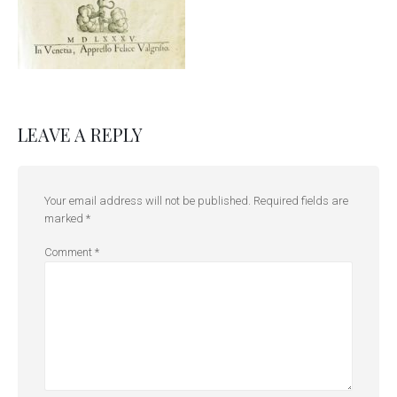
LEAVE A REPLY
Your email address will not be published.
Required fields are
marked
*
Comment
*