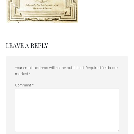
LEAVE A REPLY
Your email address will not be published.
Required fields are
marked
*
Comment
*