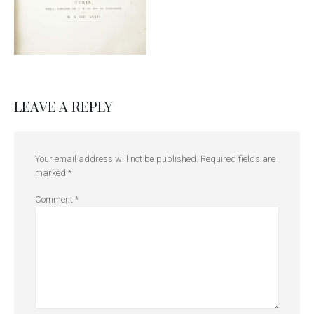
LEAVE A REPLY
Your email address will not be published.
Required fields are
marked
*
Comment
*