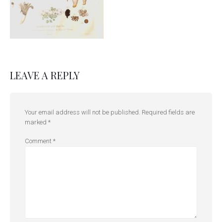
LEAVE A REPLY
Your email address will not be published.
Required fields are
marked
*
Comment
*