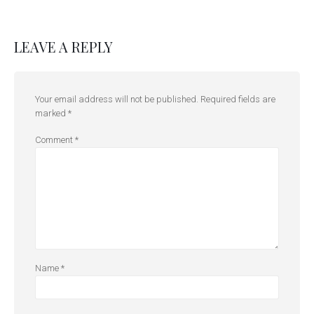
LEAVE A REPLY
Your email address will not be published.
Required fields are
marked
*
Comment
*
Name
*