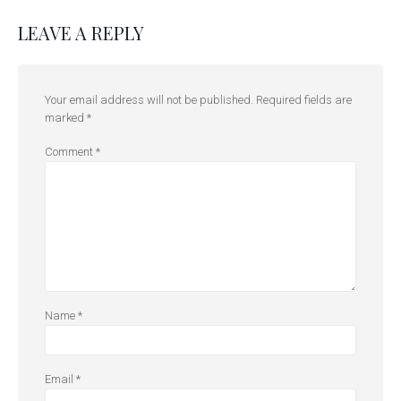
LEAVE A REPLY
Your email address will not be published.
Required fields are
marked
*
Comment
*
Name
*
Email
*