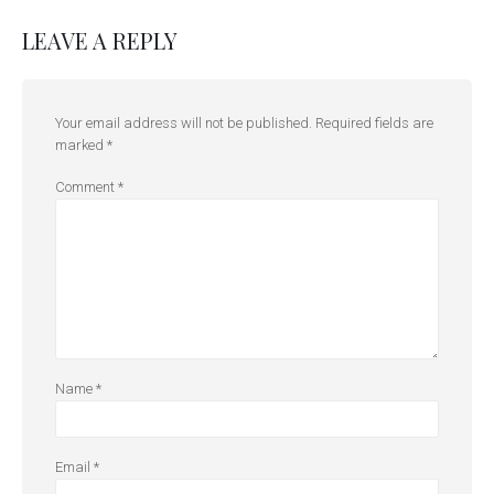
LEAVE A REPLY
Your email address will not be published.
Required fields are
marked
*
Comment
*
Name
*
Email
*