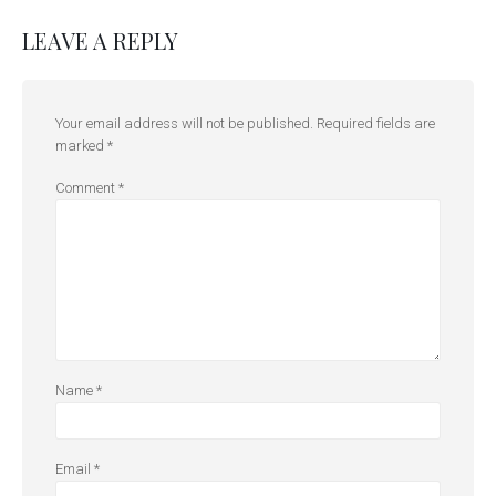
LEAVE A REPLY
Your email address will not be published.
Required fields are
marked
*
Comment
*
Name
*
Email
*