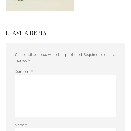
LEAVE A REPLY
Your email address will not be published.
Required fields are
marked
*
Comment
*
Name
*