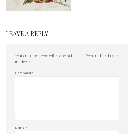
LEAVE A REPLY
Your email address will not be published.
Required fields are
marked
*
Comment
*
Name
*