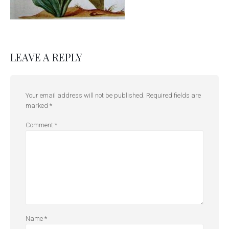
LEAVE A REPLY
Your email address will not be published.
Required fields are
marked
*
Comment
*
Name
*