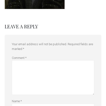
LEAVE A REPLY
Your email address will not be published.
Required fields are
marked
*
Comment
*
Name
*