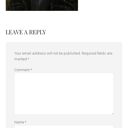
LEAVE A REPLY
Your email address will not be published.
Required fields are
marked
*
Comment
*
Name
*