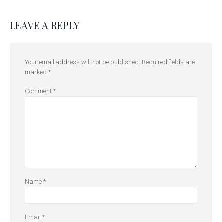
LEAVE A REPLY
Your email address will not be published.
Required fields are
marked
*
Comment
*
Name
*
Email
*