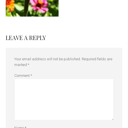
LEAVE A REPLY
Your email address will not be published.
Required fields are
marked
*
Comment
*
Name
*