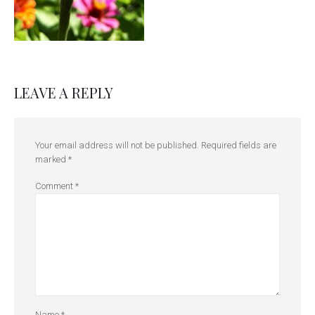
LEAVE A REPLY
Your email address will not be published.
Required fields are
marked
*
Comment
*
Name
*