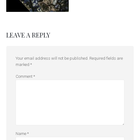
LEAVE A REPLY
Your email address will not be published.
Required fields are
marked
*
Comment
*
Name
*