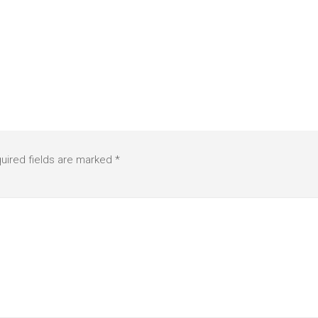
uired fields are marked
*