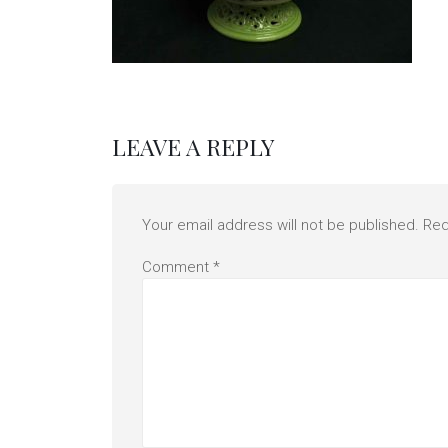
LEAVE A REPLY
Your email address will not be published.
Req
Comment
*