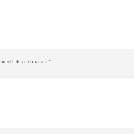
uired fields are marked
*