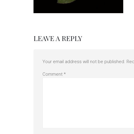
LEAVE A REPLY
Your email address will not be published.
Req
Comment
*