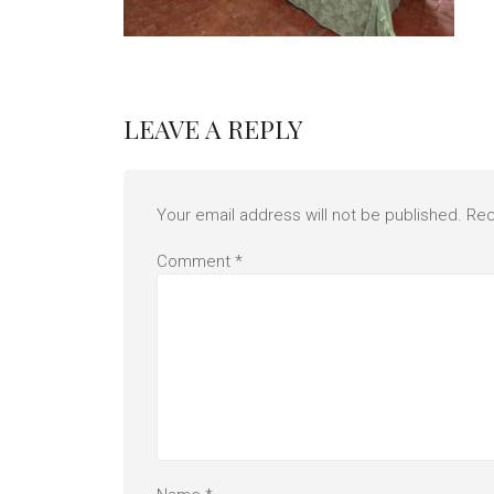
LEAVE A REPLY
Your email address will not be published.
Req
Comment
*