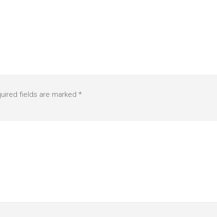
uired fields are marked
*