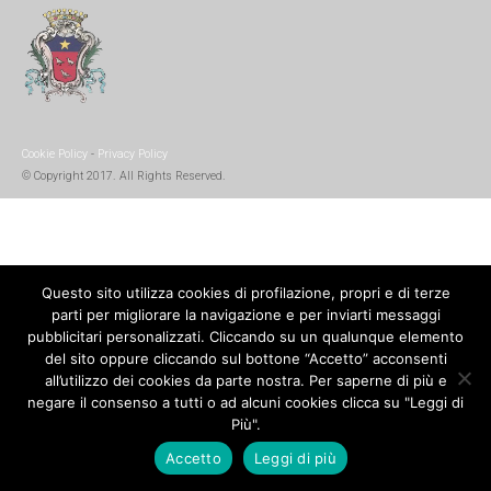
Cookie Policy
-
Privacy Policy
© Copyright 2017. All Rights Reserved.
Questo sito utilizza cookies di profilazione, propri e di terze
parti per migliorare la navigazione e per inviarti messaggi
pubblicitari personalizzati. Cliccando su un qualunque elemento
del sito oppure cliccando sul bottone “Accetto” acconsenti
all’utilizzo dei cookies da parte nostra. Per saperne di più e
negare il consenso a tutti o ad alcuni cookies clicca su "Leggi di
Più".
Accetto
Leggi di più