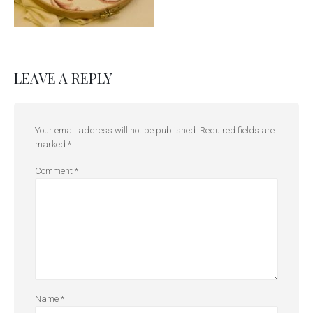
LEAVE A REPLY
Your email address will not be published.
Required fields are
marked
*
Comment
*
Name
*