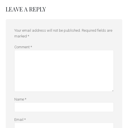
LEAVE A REPLY
Your email address will not be published.
Required fields are
marked
*
Comment
*
Name
*
Email
*